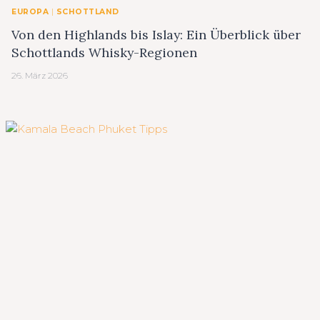
EUROPA
|
SCHOTTLAND
Von den Highlands bis Islay: Ein Überblick über
Schottlands Whisky-Regionen
26. März 2026