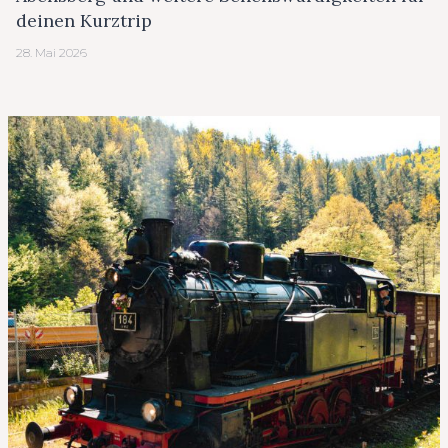
deinen Kurztrip
28. Mai 2026