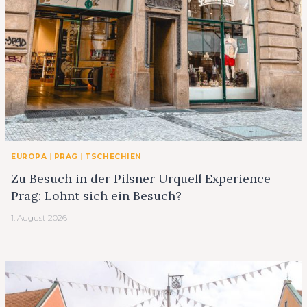
EUROPA
|
PRAG
|
TSCHECHIEN
Zu Besuch in der Pilsner Urquell Experience
Prag: Lohnt sich ein Besuch?
1. August 2026