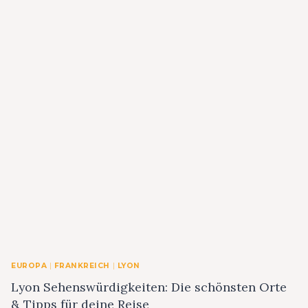
EUROPA
|
FRANKREICH
|
LYON
Lyon Sehenswürdigkeiten: Die schönsten Orte
& Tipps für deine Reise