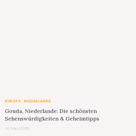
EUROPA
|
NIEDERLANDE
Gouda, Niederlande: Die schönsten
Sehenswürdigkeiten & Geheimtipps
26. März 2026