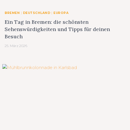
BREMEN
|
DEUTSCHLAND
|
EUROPA
Ein Tag in Bremen: die schönsten
Sehenswürdigkeiten und Tipps für deinen
Besuch
25. März 2026