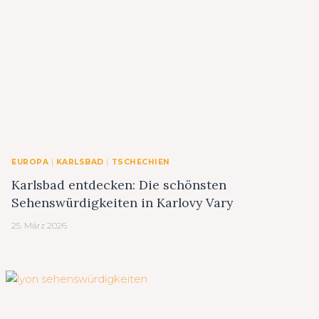
EUROPA
|
KARLSBAD
|
TSCHECHIEN
Karlsbad entdecken: Die schönsten
Sehenswürdigkeiten in Karlovy Vary
25. März 2026