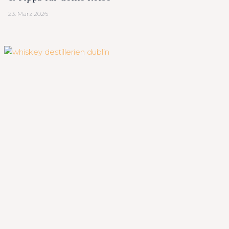
23. März 2026