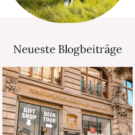
Neueste Blogbeiträge