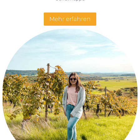
Mehr erfahren