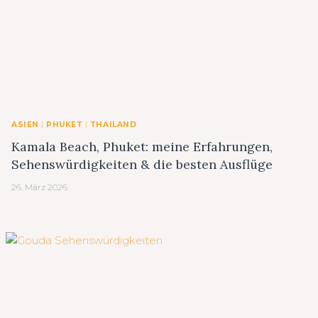
ASIEN
|
PHUKET
|
THAILAND
Kamala Beach, Phuket: meine Erfahrungen,
Sehenswürdigkeiten & die besten Ausflüge
26. März 2026