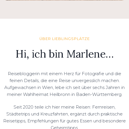
ÜBER LIEBLINGSPLÄTZE
Hi, ich bin Marlene…
Reisebloggerin mit einem Herz für Fotografie und die
feinen Details, die eine Reise unvergesslich machen.
Aufgewachsen in Wien, lebe ich seit über sechs Jahren in
meiner Wahlheimat Heilbronn in Baden-Württemberg.
Seit 2020 teile ich hier meine Reisen: Fernreisen,
Städtetrips und Kreuzfahrten, ergänzt durch praktische
Reisetipps, Empfehlungen für gutes Essen und besondere
Geheimtipps.