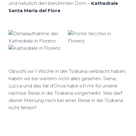
und natürlich den berühmten Dom –
Kathedrale
Santa Maria del Fiore
.
Obwohl wir 1 Woche in der Toskana verbracht haben,
haben wir bei weitem nicht alles gesehen. Siena,
Lucca und das Val d’Orcia habe ich mir für unsere
nächste Reise in die Toskana vorgemerkt. Was darf
deiner Meinung nach bei einer Reise in die Toskana
nicht fehlen?