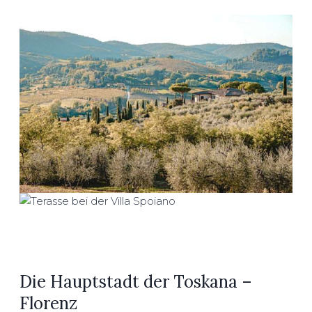
Die Hauptstadt der Toskana –
Florenz