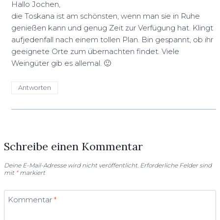
Hallo Jochen,
die Toskana ist am schönsten, wenn man sie in Ruhe
genießen kann und genug Zeit zur Verfügung hat. Klingt
aufjedenfall nach einem tollen Plan. Bin gespannt, ob ihr
geeignete Orte zum übernachten findet. Viele
Weingüter gib es allemal. 🙂
Antworten
Schreibe einen Kommentar
Deine E-Mail-Adresse wird nicht veröffentlicht.
Erforderliche Felder sind
mit
*
markiert
Kommentar
*