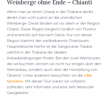
Weinberge ohne Ende – Chianti
Wenn man an einen Urlaub in der Toskana denkt,
denkt man wohl zuerst an die unendlichen
Weinberge. Diese fanden wir vor allem in der Region
Chianti. Diese Region beginnt nördlich von Florenz
und erstreckt sich bis nach Siena. Nur von dieser
Region stammt der weltbekannte Chiantiwein.
Hauptrebsorte hierfür ist die Sangiovese-Traube,
welche in der Toskana die idealen
Anbaubedingungen findet. Bei den zwei Weintouren,
die wir buchten, lernten wir nicht nur einiges über den
Weinanbau, sondern auch über die Herstellung von
Olivenöl. Unter anderem besuchten wir die
Villa
Spoiano.
Mit dieser Tour waren wir vollstens
zufrieden, sehr informativ und eine sehr liebevolle
Gastgeberin.