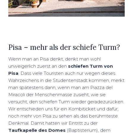
Pisa – mehr als der schiefe Turm?
Wenn man an Pisa denkt, denkt man wohl
unweigerlich zuerst an den
schiefen Turm von
Pisa
. Dass viele Touristen auch nur wegen dieses
Wahrzeichens in die Studentenstadt kommen, merkt
man spätestens dann, wenn man am Piazza del
Miracoli der Menschenmasse zusieht, wie sie
versucht, den schiefen Turm wieder geradezurücken.
Wir entschieden uns für ein Kombiticket und dafür,
noch mehr von Pisa zu sehen als das berühmteste
Denkmal. Damit hatten wir Eintritt zu der
Taufkapelle des Domes
(Baptisterium), dem