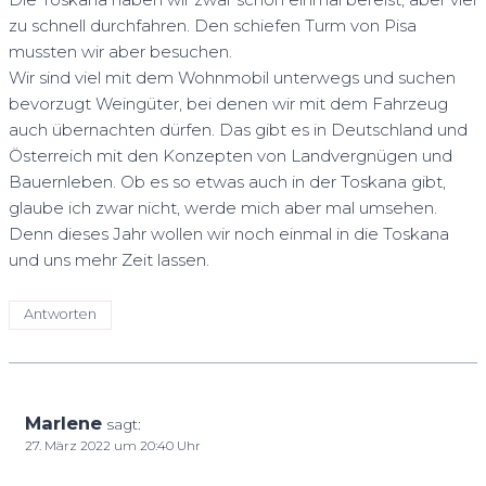
zu schnell durchfahren. Den schiefen Turm von Pisa
mussten wir aber besuchen.
Wir sind viel mit dem Wohnmobil unterwegs und suchen
bevorzugt Weingüter, bei denen wir mit dem Fahrzeug
auch übernachten dürfen. Das gibt es in Deutschland und
Österreich mit den Konzepten von Landvergnügen und
Bauernleben. Ob es so etwas auch in der Toskana gibt,
glaube ich zwar nicht, werde mich aber mal umsehen.
Denn dieses Jahr wollen wir noch einmal in die Toskana
und uns mehr Zeit lassen.
Antworten
Marlene
sagt:
27. März 2022 um 20:40 Uhr