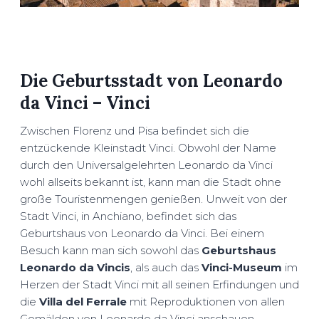
Die Geburtsstadt von Leonardo
da Vinci – Vinci
Zwischen Florenz und Pisa befindet sich die
entzückende Kleinstadt Vinci. Obwohl der Name
durch den Universalgelehrten Leonardo da Vinci
wohl allseits bekannt ist, kann man die Stadt ohne
große Touristenmengen genießen. Unweit von der
Stadt Vinci, in Anchiano, befindet sich das
Geburtshaus von Leonardo da Vinci. Bei einem
Besuch kann man sich sowohl das
Geburtshaus
Leonardo da Vincis
, als auch das
Vinci-Museum
im
Herzen der Stadt Vinci mit all seinen Erfindungen und
die
Villa del Ferrale
mit Reproduktionen von allen
Gemälden von Leonardo da Vinci anschauen.