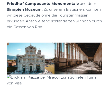
Friedhof
Camposanto Monumentale
und dem
Sinopien Museum.
Zu unserem Erstaunen, konnten
wir diese Gebäude ohne die Touristenmassen
erkunden. Anschließend schlenderten wir noch durch
die Gassen von Pisa.