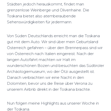
Städten jedoch herauskommt, findet man
grenzenlose Weinberge und Olivenhaine. Die
Toskana bietet also atemberaubende
Sehenswürdigkeiten für jedermann.
Von Süden Deutschlands erreicht man die Toskana
gut mit dem Auto. Wir sind über mein Geburtsland
Österreich gefahren – über den Brennerpass sind wir
von Österreich nach Italien eingereist. Nach der
langen Autofahrt machten wir Halt im
wunderschönen Bozen und besuchten das Südtiroler
Archäologiemuseum, wo der Ötzi ausgestellt ist.
Danach verbrachten wir eine Nacht in den
Dolomiten, bevor uns die Reise über Verona zu
unserem Airbnb direkt in der Toskana brachte.
Nun folgen meine Highlights aus unserer Woche in
der Toskana.