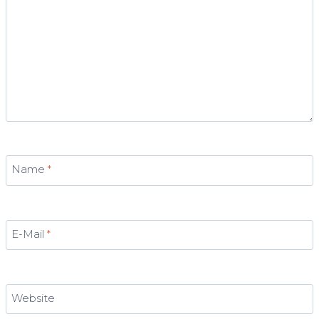
Name
*
E-Mail
*
Website