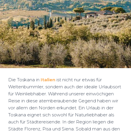
Die Toskana in
Italien
ist nicht nur etwas für
Weltenbummler, sondern auch der ideale Urlaubsort
für Weinliebhaber. Während unserer einwöchigen
Reise in diese atemberaubende Gegend haben wir
vor allem den Norden erkundet. Ein Urlaub in der
Toskana eignet sich sowohl für Naturliebhaber als
auch für Städtereisende. In der Region liegen die
Städte Florenz, Pisa und Siena. Sobald man aus den