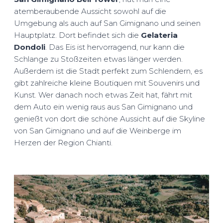
atemberaubende Aussicht sowohl auf die
Umgebung als auch auf San Gimignano und seinen
Hauptplatz. Dort befindet sich die
Gelateria
Dondoli
. Das Eis ist hervorragend, nur kann die
Schlange zu Stoßzeiten etwas länger werden.
Außerdem ist die Stadt perfekt zum Schlendern, es
gibt zahlreiche kleine Boutiquen mit Souvenirs und
Kunst. Wer danach noch etwas Zeit hat, fährt mit
dem Auto ein wenig raus aus San Gimignano und
genießt von dort die schöne Aussicht auf die Skyline
von San Gimignano und auf die Weinberge im
Herzen der Region Chianti.