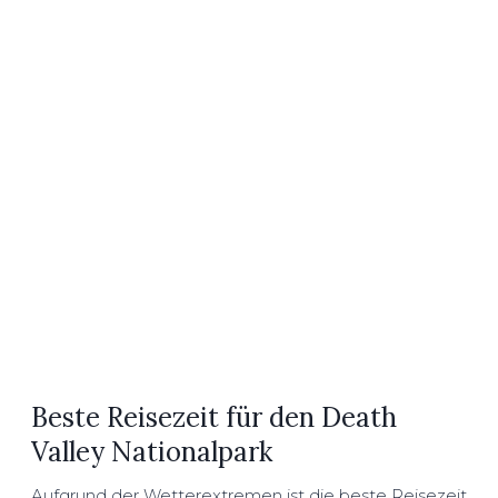
Beste Reisezeit für den Death
Valley Nationalpark
Aufgrund der Wetterextremen ist die beste Reisezeit