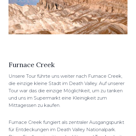
Furnace Creek
Unsere Tour führte uns weiter nach Furnace Creek,
die einzige kleine Stadt im Death Valley. Auf unserer
Tour war das die einzige Möglichkeit, um zu tanken
und uns im Supermarkt eine Kleinigkeit zum
Mittagessen zu kaufen.
Furnace Creek fungiert als zentraler Ausgangspunkt
für Entdeckungen im Death Valley Nationalpark.