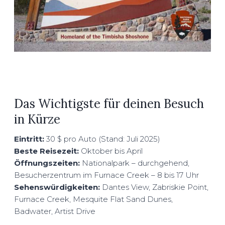
Das Wichtigste für deinen Besuch
in Kürze
Eintritt:
30 $ pro Auto (Stand: Juli 2025)
Beste Reisezeit:
Oktober bis April
Öffnungszeiten:
Nationalpark – durchgehend,
Besucherzentrum im Furnace Creek – 8 bis 17 Uhr
Sehenswürdigkeiten:
Dantes View, Zabriskie Point,
Furnace Creek, Mesquite Flat Sand Dunes,
Badwater, Artist Drive