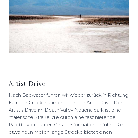
Artist Drive
Nach Badwater fuhren wir wieder zurück in Richtung
Furnace Creek, nahmen aber den Artist Drive. Der
Artist’s Drive im Death Valley Nationalpark ist eine
malerische Straße, die durch eine faszinierende
Palette von bunten Gesteinsformationen führt. Diese
etwa neun Meilen lange Strecke bietet einen