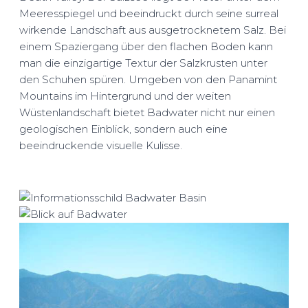
Meeresspiegel und beeindruckt durch seine surreal
wirkende Landschaft aus ausgetrocknetem Salz. Bei
einem Spaziergang über den flachen Boden kann
man die einzigartige Textur der Salzkrusten unter
den Schuhen spüren. Umgeben von den Panamint
Mountains im Hintergrund und der weiten
Wüstenlandschaft bietet Badwater nicht nur einen
geologischen Einblick, sondern auch eine
beeindruckende visuelle Kulisse.