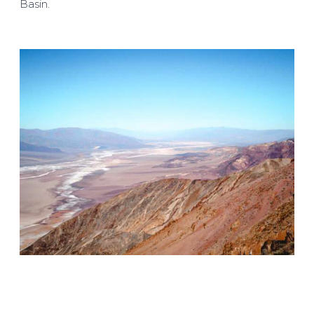
Basin.