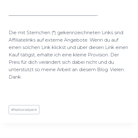
———————————————————-
Die mit Sternchen (*) gekennzeichneten Links sind
Affiliatelinks auf externe Angebote. Wenn du auf
einen solchen Link klickst und über diesen Link einen
Kauf tätigst, erhalte ich eine kleine Provision. Der
Preis für dich verändert sich dabei nicht und du
unterstützt so meine Arbeit an diesem Blog. Vielen
Dank.
Schlagworte:
#
Nationalpark