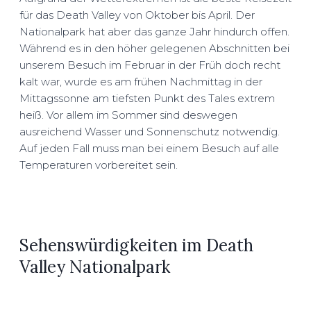
für das Death Valley von Oktober bis April. Der
Nationalpark hat aber das ganze Jahr hindurch offen.
Während es in den höher gelegenen Abschnitten bei
unserem Besuch im Februar in der Früh doch recht
kalt war, wurde es am frühen Nachmittag in der
Mittagssonne am tiefsten Punkt des Tales extrem
heiß. Vor allem im Sommer sind deswegen
ausreichend Wasser und Sonnenschutz notwendig.
Auf jeden Fall muss man bei einem Besuch auf alle
Temperaturen vorbereitet sein.
Sehenswürdigkeiten im Death
Valley Nationalpark