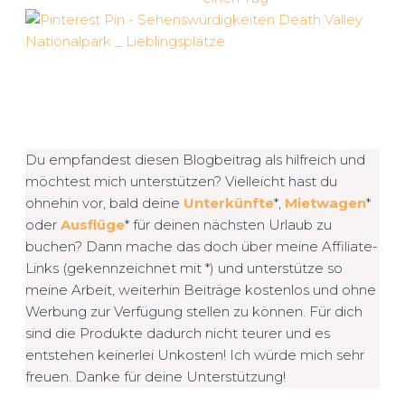
Du empfandest diesen Blogbeitrag als hilfreich und
möchtest mich unterstützen? Vielleicht hast du
ohnehin vor, bald deine
Unterkünfte
*,
Mietwagen
*
oder
Ausflüge
* für deinen nächsten Urlaub zu
buchen? Dann mache das doch über meine Affiliate-
Links (gekennzeichnet mit *) und unterstütze so
meine Arbeit, weiterhin Beiträge kostenlos und ohne
Werbung zur Verfügung stellen zu können. Für dich
sind die Produkte dadurch nicht teurer und es
entstehen keinerlei Unkosten! Ich würde mich sehr
freuen. Danke für deine Unterstützung!