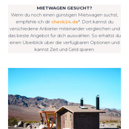
MIETWAGEN GESUCHT?
Wenn du noch einen günstigen Mietwagen suchst,
empfehle ich dir
check24.de
*. Dort kannst du
verschiedene Anbieter miteinander vergleichen und
das beste Angebot für dich auswählen. So erhältst du
einen Überblick über die verfügbaren Optionen und
kannst Zeit und Geld sparen.