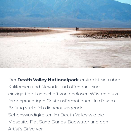
Der
Death Valley Nationalpark
erstreckt sich über
Kalifornien und Nevada und offenbart eine
einzigartige Landschaft von endlosen Wüsten bis zu
farbenprächtigen Gesteinsformationen. In diesem
Beitrag stelle ich dir herausragende
Sehenswürdigkeiten im Death Valley wie die
Mesquite Flat Sand Dunes, Badwater und den
Artist’s Drive vor.