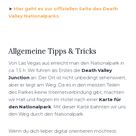
➤
Hier geht es zur offiziellen Seite des Death
Valley Nationalparks.
Allgemeine Tipps & Tricks
Von Las Vegas aus erreicht man den Nationalpark in
ca. 1,5 h. Wir fuhren als Erstes die
Death Valley
Junction
an. Der Ort ist nicht unbedingt sehenswert,
aber er liegt am Weg. Da es in den meisten Teilen
des Parkes keine Internetverbindung gibt, machten
wir Halt und fragten im Hotel nach einer
Karte für
den Nationalpark
. Mit dieser Karte bahnten wir uns
den Weg durch den Nationalpark.
Wenn du dich lieber digital orientieren möchtest,