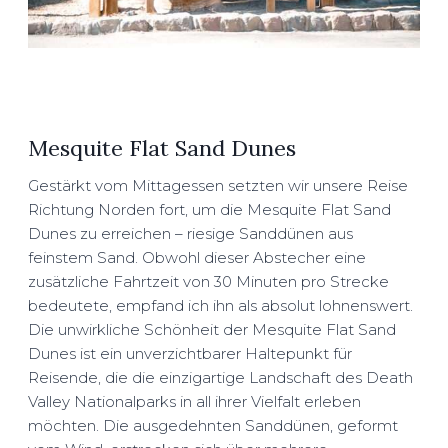
Mesquite Flat Sand Dunes
Gestärkt vom Mittagessen setzten wir unsere Reise
Richtung Norden fort, um die Mesquite Flat Sand
Dunes zu erreichen – riesige Sanddünen aus
feinstem Sand. Obwohl dieser Abstecher eine
zusätzliche Fahrtzeit von 30 Minuten pro Strecke
bedeutete, empfand ich ihn als absolut lohnenswert.
Die unwirkliche Schönheit der Mesquite Flat Sand
Dunes ist ein unverzichtbarer Haltepunkt für
Reisende, die die einzigartige Landschaft des Death
Valley Nationalparks in all ihrer Vielfalt erleben
möchten. Die ausgedehnten Sanddünen, geformt