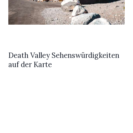
Death Valley Sehenswürdigkeiten
auf der Karte