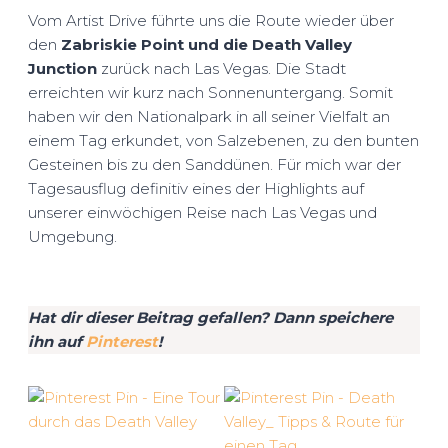
Vom Artist Drive führte uns die Route wieder über
den
Zabriskie Point und die Death Valley
Junction
zurück nach Las Vegas. Die Stadt
erreichten wir kurz nach Sonnenuntergang. Somit
haben wir den Nationalpark in all seiner Vielfalt an
einem Tag erkundet, von Salzebenen, zu den bunten
Gesteinen bis zu den Sanddünen. Für mich war der
Tagesausflug definitiv eines der Highlights auf
unserer einwöchigen Reise nach Las Vegas und
Umgebung.
Hat dir dieser Beitrag gefallen? Dann speichere
ihn auf
Pinterest
!