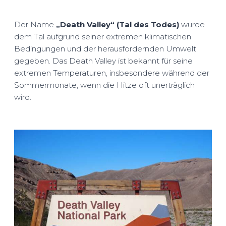
Der Name
„Death Valley“ (Tal des Todes)
wurde
dem Tal aufgrund seiner extremen klimatischen
Bedingungen und der herausfordernden Umwelt
gegeben. Das Death Valley ist bekannt für seine
extremen Temperaturen, insbesondere während der
Sommermonate, wenn die Hitze oft unerträglich
wird.