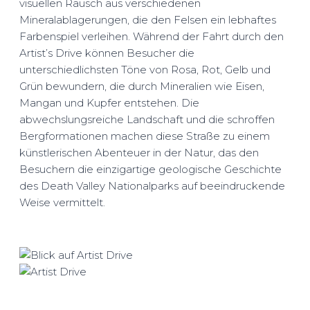
visuellen Rausch aus verschiedenen
Mineralablagerungen, die den Felsen ein lebhaftes
Farbenspiel verleihen. Während der Fahrt durch den
Artist’s Drive können Besucher die
unterschiedlichsten Töne von Rosa, Rot, Gelb und
Grün bewundern, die durch Mineralien wie Eisen,
Mangan und Kupfer entstehen. Die
abwechslungsreiche Landschaft und die schroffen
Bergformationen machen diese Straße zu einem
künstlerischen Abenteuer in der Natur, das den
Besuchern die einzigartige geologische Geschichte
des Death Valley Nationalparks auf beeindruckende
Weise vermittelt.