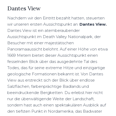
Dantes View
Nachdem wir den Eintritt bezahlt hatten, steuerten
wir unseren ersten Aussichtspunkt an:
Dantes View.
Dantes View ist ein atemberaubender
Aussichtspunkt im Death Valley Nationalpark, der
Besucher mit einer majestätischen
Panoramaaussicht belohnt. Auf einer Höhe von etwa
1669 Metern bietet dieser Aussichtspunkt einen
fesselnden Blick über das ausgedehnte Tal des
Todes, das für seine extreme Hitze und einzigartige
geologische Formationen bekannt ist. Von Dantes
View aus erstreckt sich der Blick über endlose
Salzflächen, farbenprächtige Badlands und
beeindruckende Bergketten. Du erlebst hier nicht
nur die überwältigende Weite der Landschaft,
sondern hast auch einen spektakulären Ausblick auf
den tiefsten Punkt in Nordamerika, das Badwater