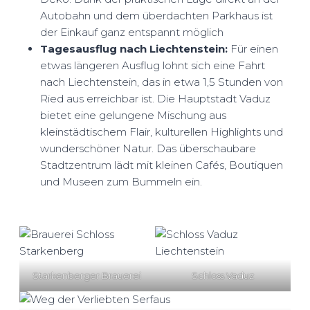
Autobahn und dem überdachten Parkhaus ist
der Einkauf ganz entspannt möglich
Tagesausflug nach Liechtenstein:
Für einen
etwas längeren Ausflug lohnt sich eine Fahrt
nach Liechtenstein, das in etwa 1,5 Stunden von
Ried aus erreichbar ist. Die Hauptstadt Vaduz
bietet eine gelungene Mischung aus
kleinstädtischem Flair, kulturellen Highlights und
wunderschöner Natur. Das überschaubare
Stadtzentrum lädt mit kleinen Cafés, Boutiquen
und Museen zum Bummeln ein.
Starkenberger Brauerei
Schloss Vaduz