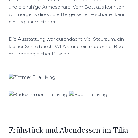
und die ruhige Atmosphäre. Vom Bett aus konnten
wir morgens direkt die Berge sehen – schöner kann
ein Tag kaum starten.
Die Ausstattung war durchdacht: viel Stauraum, ein
kleiner Schreibtisch, WLAN und ein modernes Bad
mit bodengleicher Dusche.
Frühstück und Abendessen im Tilia