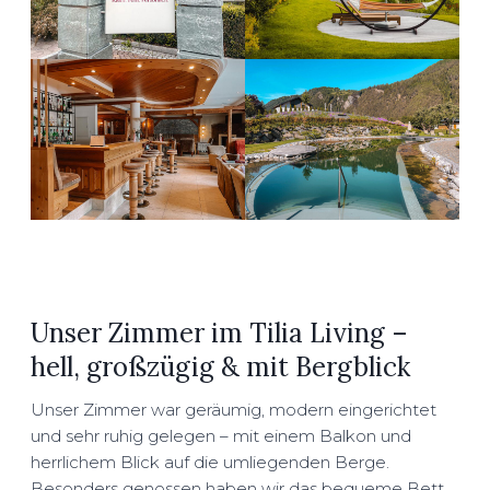
Unser Zimmer im Tilia Living –
hell, großzügig & mit Bergblick
Unser Zimmer war geräumig, modern eingerichtet
und sehr ruhig gelegen – mit einem Balkon und
herrlichem Blick auf die umliegenden Berge.
Besonders genossen haben wir das bequeme Bett