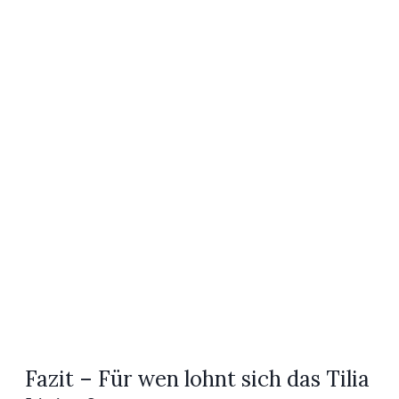
Fazit – Für wen lohnt sich das Tilia