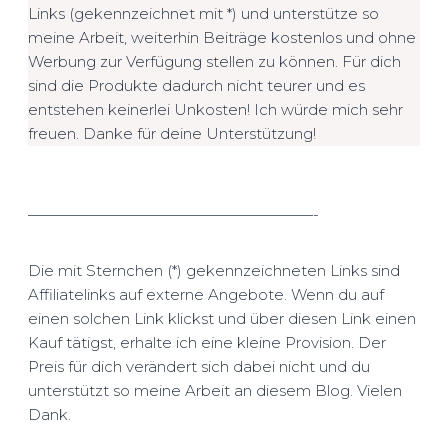
Links (gekennzeichnet mit *) und unterstütze so
meine Arbeit, weiterhin Beiträge kostenlos und ohne
Werbung zur Verfügung stellen zu können. Für dich
sind die Produkte dadurch nicht teurer und es
entstehen keinerlei Unkosten! Ich würde mich sehr
freuen. Danke für deine Unterstützung!
———————————————————-
Die mit Sternchen (*) gekennzeichneten Links sind
Affiliatelinks auf externe Angebote. Wenn du auf
einen solchen Link klickst und über diesen Link einen
Kauf tätigst, erhalte ich eine kleine Provision. Der
Preis für dich verändert sich dabei nicht und du
unterstützt so meine Arbeit an diesem Blog. Vielen
Dank.