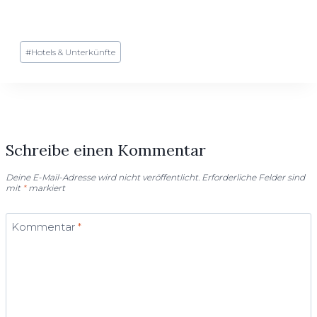
Schlagworte:
#
Hotels & Unterkünfte
Schreibe einen Kommentar
Deine E-Mail-Adresse wird nicht veröffentlicht.
Erforderliche Felder sind
mit
*
markiert
Kommentar
*