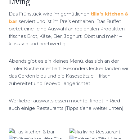
Living
Das Frühstück wird im gemütlichen
tilia’s kitchen &
bar
serviert und ist im Preis enthalten. Das Buffet
bietet eine feine Auswahl an regionalen Produkten:
frisches Brot, Käse, Eier, Joghurt, Obst und mehr –
klassisch und hochwertig.
Abends gibt es ein kleines Menü, das sich an der
Tiroler Küche orientiert. Besonders lecker fanden wir
das Cordon bleu und die Käsespätzle – frisch
zubereitet und liebevoll angerichtet.
Wer lieber auswärts essen möchte, findet in Ried
auch einige Restaurants (Tipps siehe weiter unten).