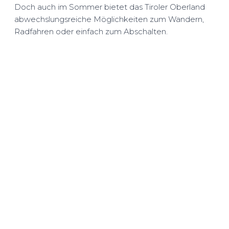
Doch auch im Sommer bietet das Tiroler Oberland
abwechslungsreiche Möglichkeiten zum Wandern,
Radfahren oder einfach zum Abschalten.