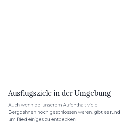
Ausflugsziele in der Umgebung
Auch wenn bei unserem Aufenthalt viele
Bergbahnen noch geschlossen waren, gibt es rund
um Ried einiges zu entdecken: