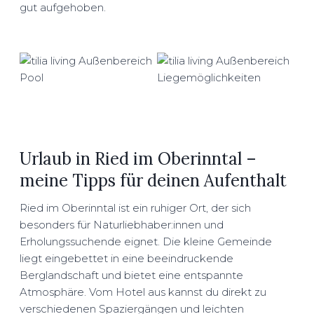
gut aufgehoben.
Urlaub in Ried im Oberinntal –
meine Tipps für deinen Aufenthalt
Ried im Oberinntal ist ein ruhiger Ort, der sich
besonders für Naturliebhaber:innen und
Erholungssuchende eignet. Die kleine Gemeinde
liegt eingebettet in eine beeindruckende
Berglandschaft und bietet eine entspannte
Atmosphäre. Vom Hotel aus kannst du direkt zu
verschiedenen Spaziergängen und leichten