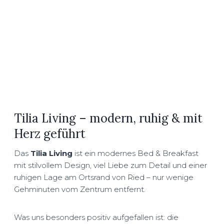
Tilia Living – modern, ruhig & mit
Herz geführt
Das
Tilia Living
ist ein modernes Bed & Breakfast
mit stilvollem Design, viel Liebe zum Detail und einer
ruhigen Lage am Ortsrand von Ried – nur wenige
Gehminuten vom Zentrum entfernt.
Was uns besonders positiv aufgefallen ist: die