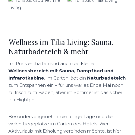
Wellness im Tilia Living: Sauna,
Naturbadeteich & mehr
Im Preis enthalten sind auch der kleine
Wellnessbereich mit Sauna, Dampfbad und
Infrarotkabine
. Im Garten lädt ein
Naturbadeteich
zum Entspannen ein – für uns war es Ende Mai noch
zu frisch zum Baden, aber im Sommer ist das sicher
ein Highlight.
Besonders angenehm: die ruhige Lage und die
vielen Liegeplätze im Garten des Hotels. Wer
Aktivurlaub mit Erholung verbinden möchte, ist hier