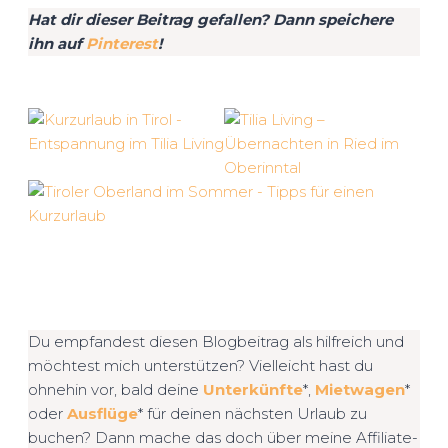
Hat dir dieser Beitrag gefallen? Dann speichere
ihn auf
Pinterest
!
Du empfandest diesen Blogbeitrag als hilfreich und
möchtest mich unterstützen? Vielleicht hast du
ohnehin vor, bald deine
Unterkünfte
*,
Mietwagen
*
oder
Ausflüge
* für deinen nächsten Urlaub zu
buchen? Dann mache das doch über meine Affiliate-