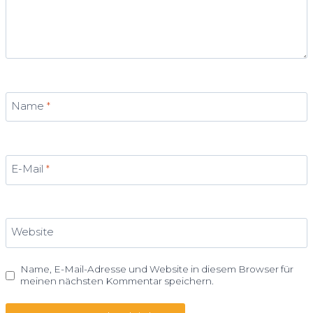
Name
*
E-Mail
*
Website
Name, E-Mail-Adresse und Website in diesem Browser für
meinen nächsten Kommentar speichern.