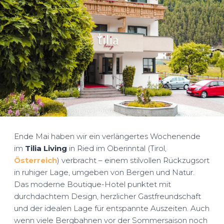
Ende Mai haben wir ein verlängertes Wochenende
im
Tilia Living
in Ried im Oberinntal (Tirol,
Österreich
) verbracht – einem stilvollen Rückzugsort
in ruhiger Lage, umgeben von Bergen und Natur.
Das moderne Boutique-Hotel punktet mit
durchdachtem Design, herzlicher Gastfreundschaft
und der idealen Lage für entspannte Auszeiten. Auch
wenn viele Bergbahnen vor der Sommersaison noch