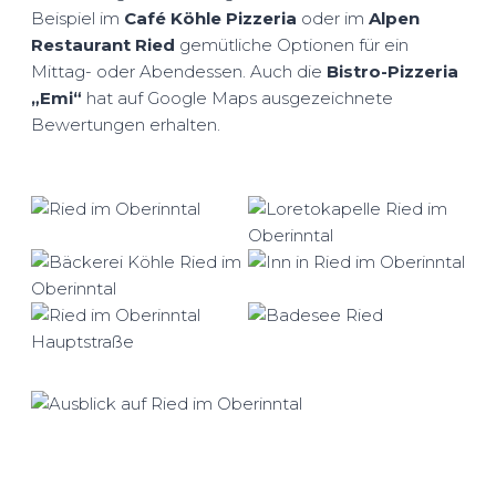
Beispiel im
Café Köhle Pizzeria
oder im
Alpen
Restaurant Ried
gemütliche Optionen für ein
Mittag- oder Abendessen. Auch die
Bistro-Pizzeria
„Emi“
hat auf Google Maps ausgezeichnete
Bewertungen erhalten.