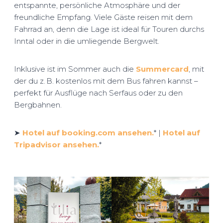
entspannte, persönliche Atmosphäre und der
freundliche Empfang. Viele Gäste reisen mit dem
Fahrrad an, denn die Lage ist ideal für Touren durchs
Inntal oder in die umliegende Bergwelt.
Inklusive ist im Sommer auch die
Summercard
, mit
der du z. B. kostenlos mit dem Bus fahren kannst –
perfekt für Ausflüge nach Serfaus oder zu den
Bergbahnen.
➤
Hotel auf booking.com ansehen.
* |
Hotel auf
Tripadvisor ansehen.
*