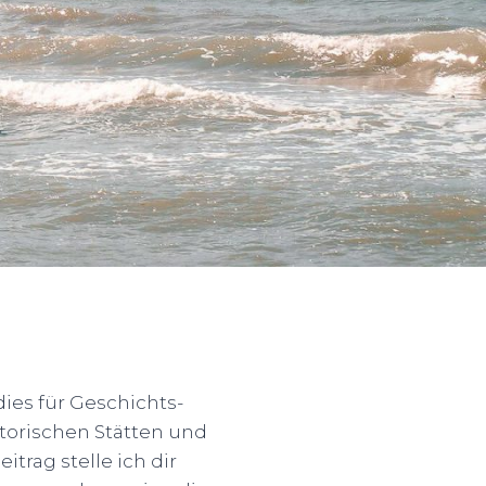
dies für Geschichts-
torischen Stätten und
trag stelle ich dir