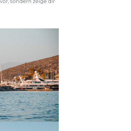
vor, sondern zeige dir