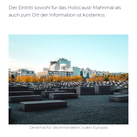
Der Eintritt sowohl für das Holocaust-Mahnmal als
auch zum Ort der Information ist kostenlos.
Denkmal für die ermordeten Juden Europas