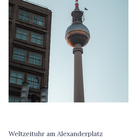
Weltzeituhr am Alexanderplatz