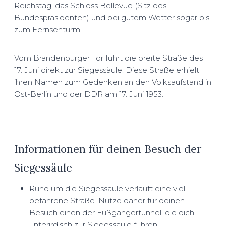
Reichstag, das Schloss Bellevue (Sitz des
Bundespräsidenten) und bei gutem Wetter sogar bis
zum Fernsehturm.
Vom Brandenburger Tor führt die breite Straße des
17. Juni direkt zur Siegessäule. Diese Straße erhielt
ihren Namen zum Gedenken an den Volksaufstand in
Ost-Berlin und der DDR am 17. Juni 1953.
Informationen für deinen Besuch der
Siegessäule
Rund um die Siegessäule verläuft eine viel
befahrene Straße. Nutze daher für deinen
Besuch einen der Fußgängertunnel, die dich
unterirdisch zur Siegessäule führen.