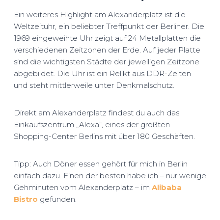
Ein weiteres Highlight am Alexanderplatz ist die
Weltzeituhr, ein beliebter Treffpunkt der Berliner. Die
1969 eingeweihte Uhr zeigt auf 24 Metallplatten die
verschiedenen Zeitzonen der Erde. Auf jeder Platte
sind die wichtigsten Städte der jeweiligen Zeitzone
abgebildet. Die Uhr ist ein Relikt aus DDR-Zeiten
und steht mittlerweile unter Denkmalschutz.
Direkt am Alexanderplatz findest du auch das
Einkaufszentrum „Alexa“, eines der größten
Shopping-Center Berlins mit über 180 Geschäften.
Tipp: Auch Döner essen gehört für mich in Berlin
einfach dazu. Einen der besten habe ich – nur wenige
Gehminuten vom Alexanderplatz – im
Alibaba
Bistro
gefunden.