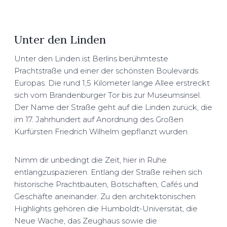
Unter den Linden
Unter den Linden ist Berlins berühmteste
Prachtstraße und einer der schönsten Boulevards
Europas. Die rund 1,5 Kilometer lange Allee erstreckt
sich vom Brandenburger Tor bis zur Museumsinsel.
Der Name der Straße geht auf die Linden zurück, die
im 17. Jahrhundert auf Anordnung des Großen
Kurfürsten Friedrich Wilhelm gepflanzt wurden.
Nimm dir unbedingt die Zeit, hier in Ruhe
entlangzuspazieren. Entlang der Straße reihen sich
historische Prachtbauten, Botschaften, Cafés und
Geschäfte aneinander. Zu den architektonischen
Highlights gehören die Humboldt-Universität, die
Neue Wache, das Zeughaus sowie die