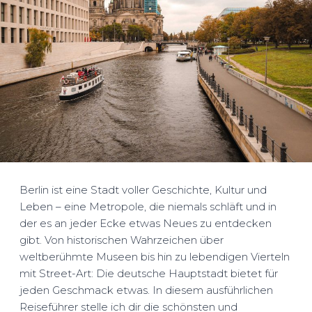
Berlin ist eine Stadt voller Geschichte, Kultur und
Leben – eine Metropole, die niemals schläft und in
der es an jeder Ecke etwas Neues zu entdecken
gibt. Von historischen Wahrzeichen über
weltberühmte Museen bis hin zu lebendigen Vierteln
mit Street-Art: Die deutsche Hauptstadt bietet für
jeden Geschmack etwas. In diesem ausführlichen
Reiseführer stelle ich dir die schönsten und