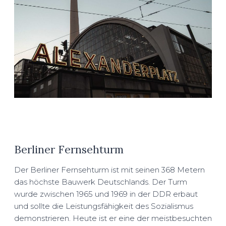
Berliner Fernsehturm
Der Berliner Fernsehturm ist mit seinen 368 Metern
das höchste Bauwerk Deutschlands. Der Turm
wurde zwischen 1965 und 1969 in der DDR erbaut
und sollte die Leistungsfähigkeit des Sozialismus
demonstrieren. Heute ist er eine der meistbesuchten