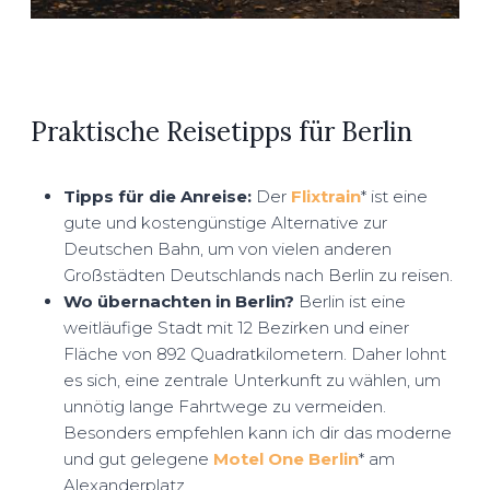
Praktische Reisetipps für Berlin
Tipps für die Anreise:
Der
Flixtrain
* ist eine
gute und kostengünstige Alternative zur
Deutschen Bahn, um von vielen anderen
Großstädten Deutschlands nach Berlin zu reisen.
Wo übernachten in Berlin?
Berlin ist eine
weitläufige Stadt mit 12 Bezirken und einer
Fläche von 892 Quadratkilometern. Daher lohnt
es sich, eine zentrale Unterkunft zu wählen, um
unnötig lange Fahrtwege zu vermeiden.
Besonders empfehlen kann ich dir das moderne
und gut gelegene
Motel One Berlin
* am
Alexanderplatz.