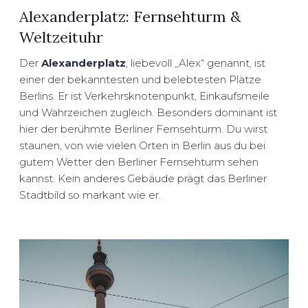
Alexanderplatz: Fernsehturm &
Weltzeituhr
Der
Alexanderplatz
, liebevoll „Alex“ genannt, ist
einer der bekanntesten und belebtesten Plätze
Berlins. Er ist Verkehrsknotenpunkt, Einkaufsmeile
und Wahrzeichen zugleich. Besonders dominant ist
hier der berühmte Berliner Fernsehturm. Du wirst
staunen, von wie vielen Orten in Berlin aus du bei
gutem Wetter den Berliner Fernsehturm sehen
kannst. Kein anderes Gebäude prägt das Berliner
Stadtbild so markant wie er.