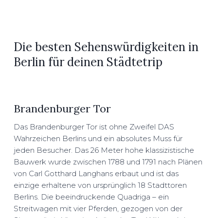
Die besten Sehenswürdigkeiten in
Berlin für deinen Städtetrip
Brandenburger Tor
Das Brandenburger Tor ist ohne Zweifel DAS
Wahrzeichen Berlins und ein absolutes Muss für
jeden Besucher. Das 26 Meter hohe klassizistische
Bauwerk wurde zwischen 1788 und 1791 nach Plänen
von Carl Gotthard Langhans erbaut und ist das
einzige erhaltene von ursprünglich 18 Stadttoren
Berlins. Die beeindruckende Quadriga – ein
Streitwagen mit vier Pferden, gezogen von der