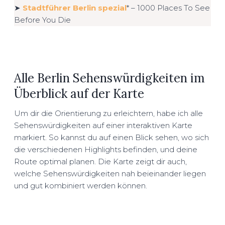
➤
Stadtführer Berlin spezial
* – 1000 Places To See
Before You Die
Alle Berlin Sehenswürdigkeiten im
Überblick auf der Karte
Um dir die Orientierung zu erleichtern, habe ich alle
Sehenswürdigkeiten auf einer interaktiven Karte
markiert. So kannst du auf einen Blick sehen, wo sich
die verschiedenen Highlights befinden, und deine
Route optimal planen. Die Karte zeigt dir auch,
welche Sehenswürdigkeiten nah beieinander liegen
und gut kombiniert werden können.