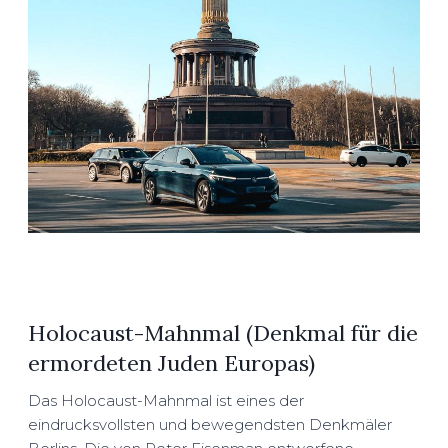
Holocaust-Mahnmal (Denkmal für die
ermordeten Juden Europas)
Das Holocaust-Mahnmal ist eines der
eindrucksvollsten und bewegendsten Denkmäler