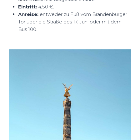
Eintritt:
4,50 €.
Anreise:
entweder zu Fuß vom Brandenburger
Tor über die Straße des 17. Juni oder mit dem
Bus 100.