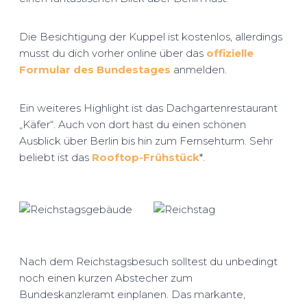
Die Besichtigung der Kuppel ist kostenlos, allerdings
musst du dich vorher online über das
offizielle
Formular des Bundestages
anmelden.
Ein weiteres Highlight ist das Dachgartenrestaurant
„Käfer“. Auch von dort hast du einen schönen
Ausblick über Berlin bis hin zum Fernsehturm. Sehr
beliebt ist das
Rooftop-Frühstück
*.
Nach dem Reichstagsbesuch solltest du unbedingt
noch einen kurzen Abstecher zum
Bundeskanzleramt einplanen. Das markante,