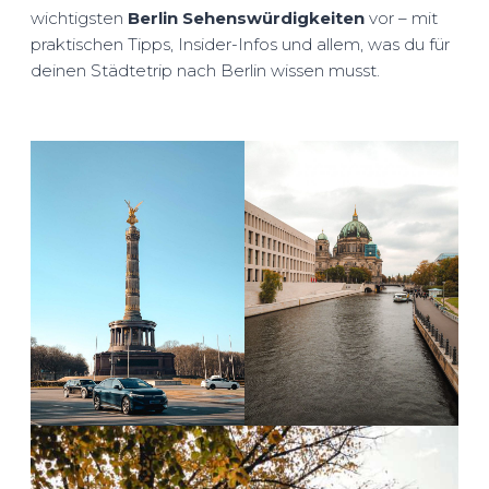
wichtigsten
Berlin Sehenswürdigkeiten
vor – mit
praktischen Tipps, Insider-Infos und allem, was du für
deinen Städtetrip nach Berlin wissen musst.