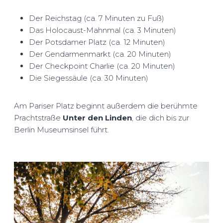
Der Reichstag (ca. 7 Minuten zu Fuß)
Das Holocaust-Mahnmal (ca. 3 Minuten)
Der Potsdamer Platz (ca. 12 Minuten)
Der Gendarmenmarkt (ca. 20 Minuten)
Der Checkpoint Charlie (ca. 20 Minuten)
Die Siegessäule (ca. 30 Minuten)
Am Pariser Platz beginnt außerdem die berühmte
Prachtstraße
Unter den Linden
, die dich bis zur
Berlin Museumsinsel führt.