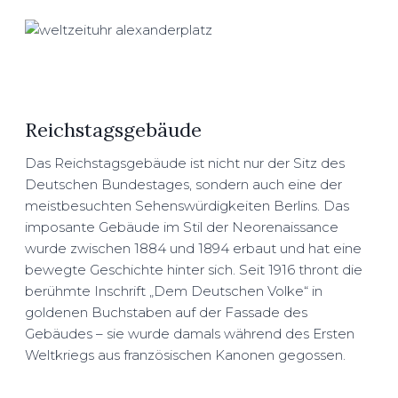
Reichstagsgebäude
Das Reichstagsgebäude ist nicht nur der Sitz des
Deutschen Bundestages, sondern auch eine der
meistbesuchten Sehenswürdigkeiten Berlins. Das
imposante Gebäude im Stil der Neorenaissance
wurde zwischen 1884 und 1894 erbaut und hat eine
bewegte Geschichte hinter sich. Seit 1916 thront die
berühmte Inschrift „Dem Deutschen Volke“ in
goldenen Buchstaben auf der Fassade des
Gebäudes – sie wurde damals während des Ersten
Weltkriegs aus französischen Kanonen gegossen.